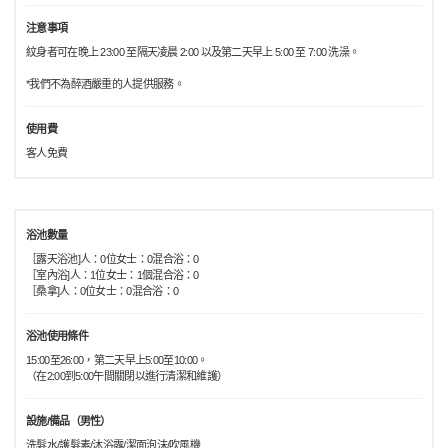
注意事項
紋身者可在晚上 23:00 至隔天凌晨 2:00 以及第二天早上 5:00 至 7:00 洗澡。
*我們不為醉酒嚴重的人提供服務。
使用費
客人免費
浴池數量
［露天浴池]人：0位女士：0混合浴：0
［室內浴]人：1位女士：1個混合浴：0
［桑拿]人：0位女士：0混合浴：0
浴池使用條件
15:00至26:00，第二天早上5:00至10:00。
（在2:00到5:00午間關閉以進行清潔和維護）
設施/備品（男性）
洗髮水/護髮素/沐浴露/潔面泡沫/吹風機