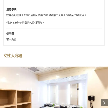
注意事項
紋身者可在晚上 23:00 至隔天凌晨 2:00 以及第二天早上 5:00 至 7:00 洗澡。
*我們不為醉酒嚴重的人提供服務。
使用費
客人免費
女性大浴場